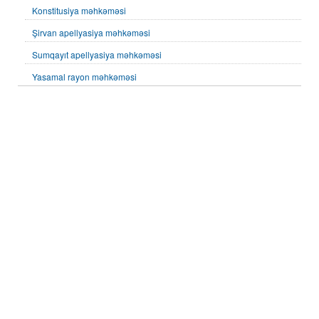
Konstitusiya məhkəməsi
Şirvan apellyasiya məhkəməsi
Sumqayıt apellyasiya məhkəməsi
Yasamal rayon məhkəməsi