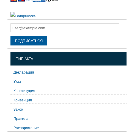
ТИП АКТА
Декларация
Указ
Конституция
Конвенция
Закон
Правила
Распоряжение