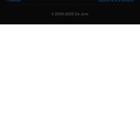
© 2009-2026 De Jure.