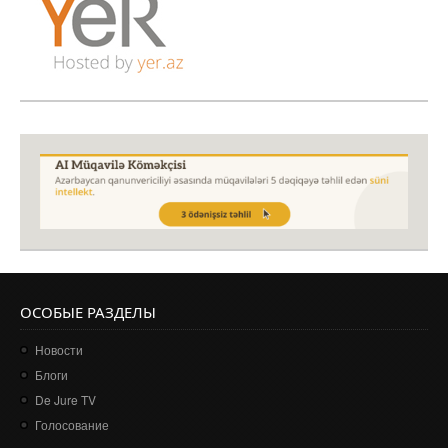
ОСОБЫЕ РАЗДЕЛЫ
Новости
Блоги
De Jure TV
Голосование