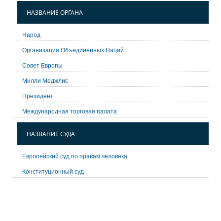
НАЗВАНИЕ ОРГАНА
Народ
Организация Объединенных Наций
Совет Европы
Милли Меджлис
Президент
Международная торговая палата
НАЗВАНИЕ СУДА
Европейский суд по правам человека
Конституционный суд