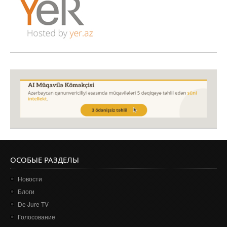
ОСОБЫЕ РАЗДЕЛЫ
Новости
Блоги
De Jure TV
Голосование