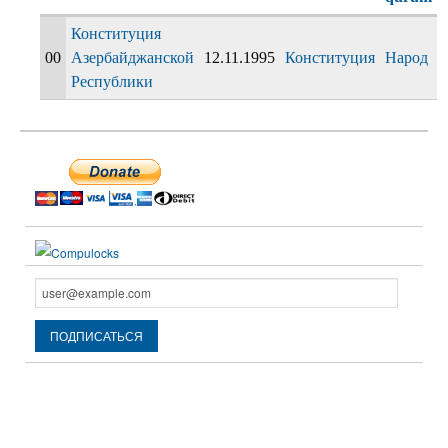
Конституция
00
Азербайджанской
12.11.1995
Конституция
Народ
Республики