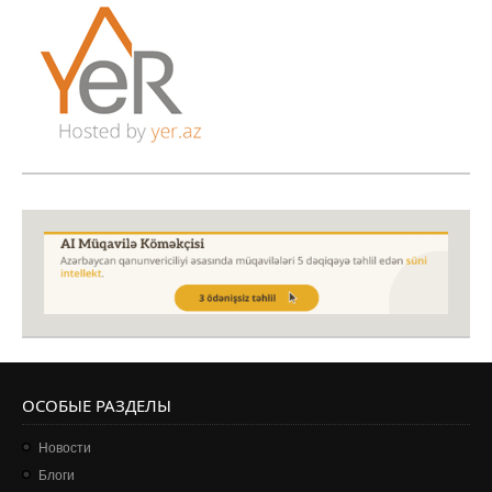
ОСОБЫЕ РАЗДЕЛЫ
Новости
Блоги