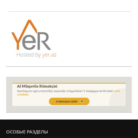
ОСОБЫЕ РАЗДЕЛЫ