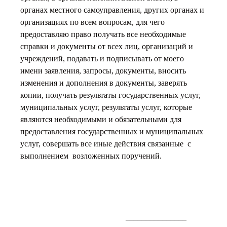
органах местного самоуправления, других органах и
организациях по всем вопросам, для чего
предоставляю право получать все необходимые
справки и документы от всех лиц, организаций и
учреждений, подавать и подписывать от моего
имени заявления, запросы, документы, вносить
изменения и дополнения в документы, заверять
копии, получать результаты государственных услуг,
муниципальных услуг, результаты услуг, которые
являются необходимыми и обязательными для
предоставления государственных и муниципальных
услуг, совершать все иные действия связанные с
выполнением возложенных поручений.
_______________