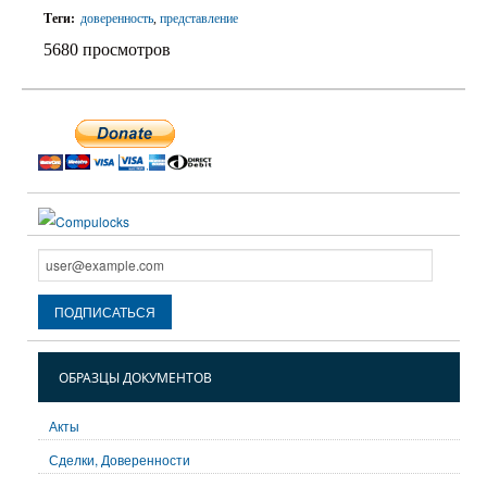
Теги:
доверенность
,
представление
5680 просмотров
ОБРАЗЦЫ ДОКУМЕНТОВ
Акты
Сделки, Доверенности