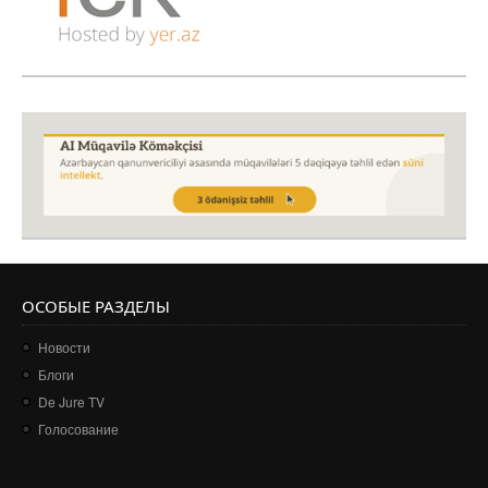
ОСОБЫЕ РАЗДЕЛЫ
Новости
Блоги
De Jure TV
Голосование