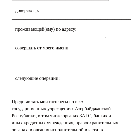
доверяю гр.
___________________________________________________
проживающей(ему) по адресу:
________________________________________,
совершать от моего имени
___________________________________________________
следующие операции:
Представлять мои интересы во всех
государственных учреждениях Азербайджанской
Республики, в том числе органах ЗАГС, банках и
иных кредитных учреждениях, правоохранительных
органах, в органах исполнительной власти, в