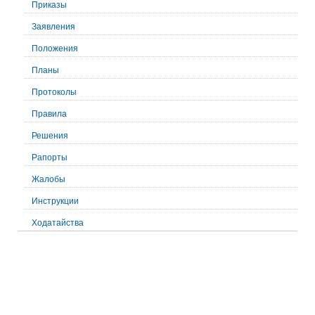
Приказы
Заявления
Положения
Планы
Протоколы
Правила
Решения
Рапорты
Жалобы
Инструкции
Ходатайства