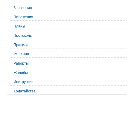
Заявления
Положения
Планы
Протоколы
Правила
Решения
Рапорты
Жалобы
Инструкции
Ходатайства