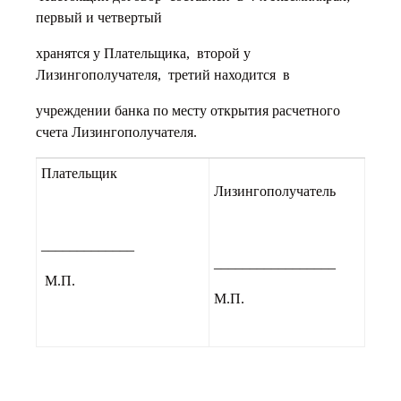
первый и четвертый
хранятся у Плательщика, второй у
Лизингополучателя, третий находится в
учреждении банка по месту открытия расчетного
счета Лизингополучателя.
Плательщик
Лизингополучатель
_____________
_________________
М.П.
М.П.