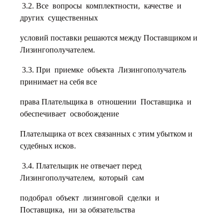
3.2. Все вопросы комплектности, качестве и
других существенных
условий поставки решаются между Поставщиком и
Лизингополучателем.
3.3. При приемке объекта Лизингополучатель
принимает на себя все
права Плательщика в отношении Поставщика и
обеспечивает освобождение
Плательщика от всех связанных с этим убытком и
судебных исков.
3.4. Плательщик не отвечает перед
Лизингополучателем, который сам
подобрал объект лизинговой сделки и
Поставщика, ни за обязательства