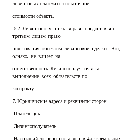
лизинговых платежей и остаточной
стоимости объекта.
6.2. Лизингополучатель вправе предоставлять
третьим лицам право
пользования объектом лизинговой сделки. Это,
однако, не влияет на
ответственность Лизингополучателя за
выполнение всех обязательств по
контракту.
7. Юридические адреса и реквизиты сторон
Плательщик:__________________
Лизингополучатель:___________
Настоящий договор составлен в 4-х экземплярах;