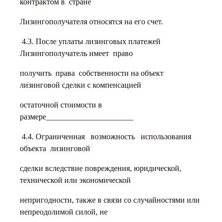
контрактом в стране
Лизингополучателя относятся на его счет.
4.3. После уплаты лизинговых платежей
Лизингополучатель имеет право
получить права собственности на объект
лизинговой сделки с компенсацией
остаточной стоимости в
размере______________________
4.4. Ограниченная возможность использования
объекта лизинговой
сделки вследствие повреждения, юридической,
технической или экономической
непригодности, также в связи со случайностями или
непреодолимой силой, не