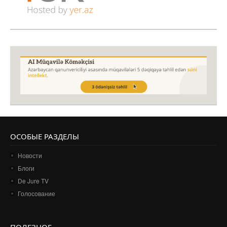
ОСОБЫЕ РАЗДЕЛЫ
Новости
Блоги
De Jure TV
Голосование
ПОЛЕЗНОЕ