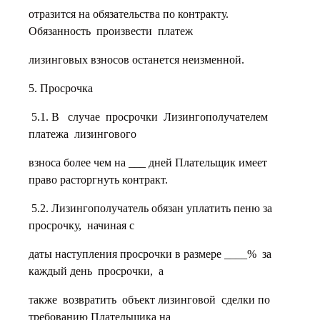
отразится на обязательства по контракту.
Обязанность произвести платеж
лизинговых взносов останется неизменной.
5. Просрочка
5.1. В случае просрочки Лизингополучателем
платежа лизингового
взноса более чем на ___ дней Плательщик имеет
право расторгнуть контракт.
5.2. Лизингополучатель обязан уплатить пеню за
просрочку, начиная с
даты наступления просрочки в размере ____% за
каждый день просрочки, а
также возвратить объект лизинговой сделки по
требованию Плательщика на