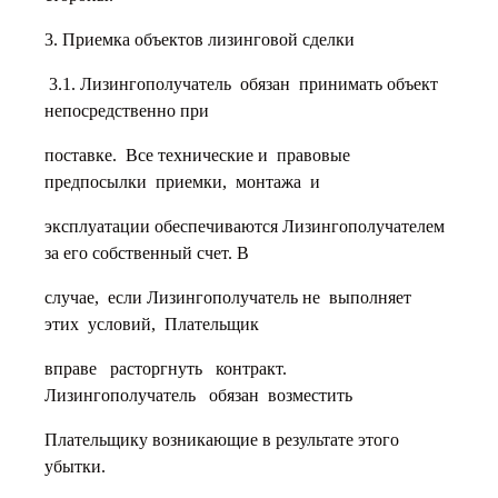
3. Приемка объектов лизинговой сделки
3.1. Лизингополучатель обязан принимать объект
непосредственно при
поставке. Все технические и правовые
предпосылки приемки, монтажа и
эксплуатации обеспечиваются Лизингополучателем
за его собственный счет. В
случае, если Лизингополучатель не выполняет
этих условий, Плательщик
вправе расторгнуть контракт.
Лизингополучатель обязан возместить
Плательщику возникающие в результате этого
убытки.