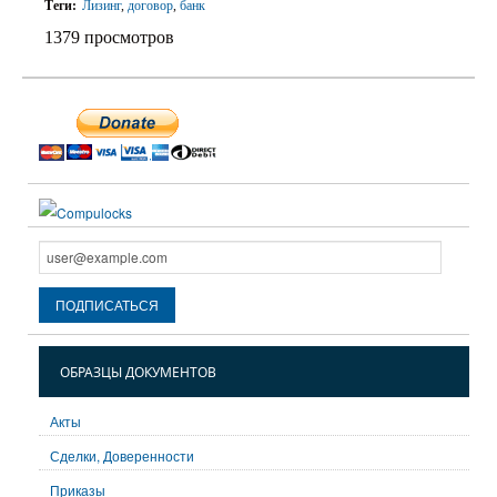
Теги:
Лизинг
,
договор
,
банк
1379 просмотров
ОБРАЗЦЫ ДОКУМЕНТОВ
Акты
Сделки, Доверенности
Приказы