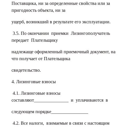
Поставщика, ни за определенные свойства или за
пригодность объекта, ни за
ущерб, возникший в результате его эксплуатации.
3.5. По окончании приемки Лизингополучатель
передает Плательщику
надлежаще оформленный приемочный документ, на
что получает от Плательщика
свидетельство.
4. Лизинговые взносы
4.1. Лизинговые взносы
составляют_______________ и уплачиваются в
следующем порядке________________
4.2. Все налоги, взимаемые в связи с настоящим