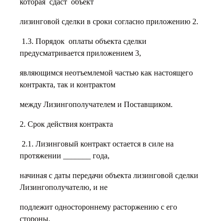
которая сдаст объект
лизинговой сделки в сроки согласно приложению 2.
1.3. Порядок оплаты объекта сделки
предусматривается приложением 3,
являющимся неотъемлемой частью как настоящего
контракта, так и контрактом
между Лизингополучателем и Поставщиком.
2. Срок действия контракта
2.1. Лизинговый контракт остается в силе на
протяжении _______ года,
начиная с даты передачи объекта лизинговой сделки
Лизингополучателю, и не
подлежит одностороннему расторжению с его
стороны.