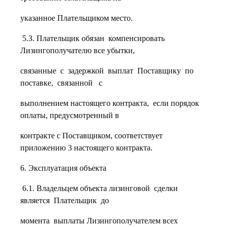
указанное Плательщиком место.
5.3. Плательщик обязан компенсировать
Лизингополучателю все убытки,
связанные с задержкой выплат Поставщику по
поставке, связанной с
выполнением настоящего контракта, если порядок
оплаты, предусмотренный в
контракте с Поставщиком, соответствует
приложению 3 настоящего контракта.
6. Эксплуатация объекта
6.1. Владельцем объекта лизинговой сделки
является Плательщик до
момента выплаты Лизингополучателем всех