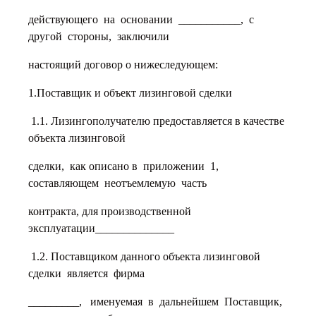
действующего на основании ___________, с
другой стороны, заключили
настоящий договор о нижеследующем:
1.Поставщик и объект лизинговой сделки
1.1. Лизингополучателю предоставляется в качестве
объекта лизинговой
сделки, как описано в приложении 1,
составляющем неотъемлемую часть
контракта, для производственной
эксплуатации______________
1.2. Поставщиком данного объекта лизинговой
сделки является фирма
_________, именуемая в дальнейшем Поставщик,