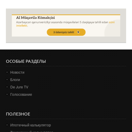
ОСОБЫЕ РАЗДЕЛЫ
Новости
Блоги
De Jure TV
Голосование
ПОЛЕЗНОЕ
Ипотечный калькулятор