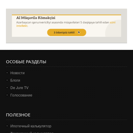
ОСОБЫЕ РАЗДЕЛЫ
Новости
Блоги
De Jure TV
Голосование
ПОЛЕЗНОЕ
Ипотечный калькулятор