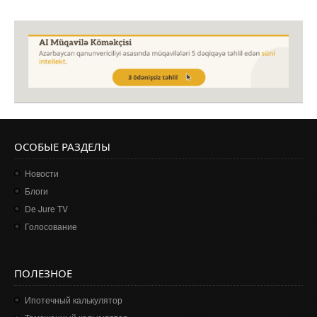
ОСОБЫЕ РАЗДЕЛЫ
Новости
Блоги
De Jure TV
Голосование
ПОЛЕЗНОЕ
Ипотечный калькулятор