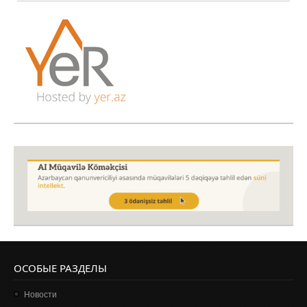
ОСОБЫЕ РАЗДЕЛЫ
Новости