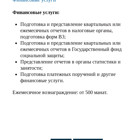
Финансовые услуги:
Подготовка и представление квартальных или
ежемесячных отчетов в налоговые органы,
подготовка форм В3;
Подготовка и представление квартальных или
ежемесячных отчетов в Государственный фонд
социальной защиты;
Представление отчетов в органы статистики и
занятости;
Подготовка платежных поручений и другие
финансовые услуги.
Ежемесячное вознаграждение: от 500 манат.