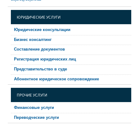
ЮРИДИЧЕСКИЕ УСЛУГИ
Юридические консультации
Бизнес консалтинг
Составление документов
Регистрация юридических лиц
Представительство в суде
Абонентное юридическое сопровождение
ПРОЧИЕ УСЛУГИ
Финансовые услуги
Переводческие услуги