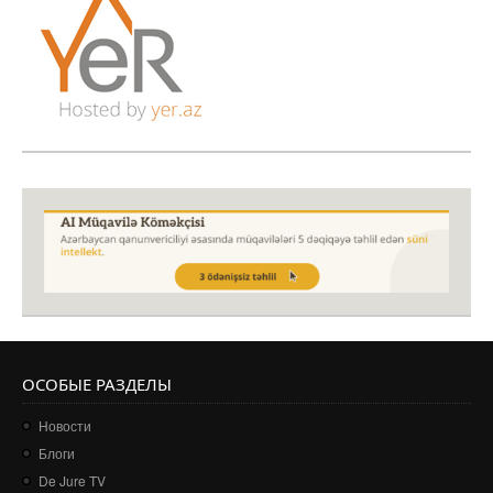
ОСОБЫЕ РАЗДЕЛЫ
Новости
Блоги
De Jure TV