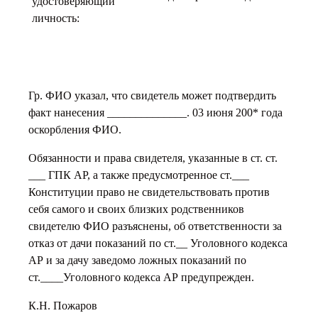
удостоверяющий
личность:
Гр. ФИО указал, что свидетель может подтвердить
факт нанесения ______________. 03 июня 200* года
оскорбления ФИО.
Обязанности и права свидетеля, указанные в ст. ст.
___ ГПК АР, а также предусмотренное ст.___
Конституции право не свидетельствовать против
себя самого и своих близких родственников
свидетелю ФИО разъяснены, об ответственности за
отказ от дачи показаний по ст.__ Уголовного кодекса
АР и за дачу заведомо ложных показаний по
ст.____Уголовного кодекса АР предупрежден.
К.Н. Пожаров