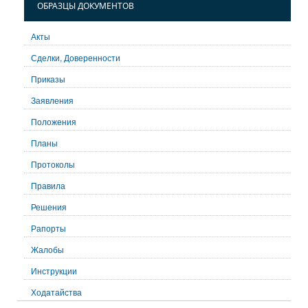
ОБРАЗЦЫ ДОКУМЕНТОВ
Акты
Сделки, Доверенности
Приказы
Заявления
Положения
Планы
Протоколы
Правила
Решения
Рапорты
Жалобы
Инструкции
Ходатайства