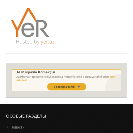
ОСОБЫЕ РАЗДЕЛЫ
Новости