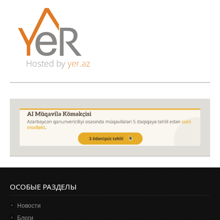
ОСОБЫЕ РАЗДЕЛЫ
Новости
Блоги