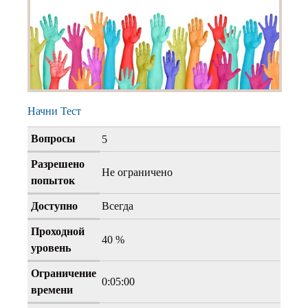
Начни Тест
Вопросы
5
Разрешено
Не ограничено
попыток
Доступно
Всегда
Проходной
40 %
уровень
Ограничение
0:05:00
времени