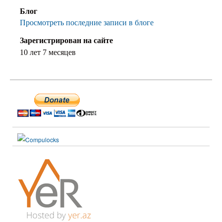
Блог
Просмотреть последние записи в блоге
Зарегистрирован на сайте
10 лет 7 месяцев