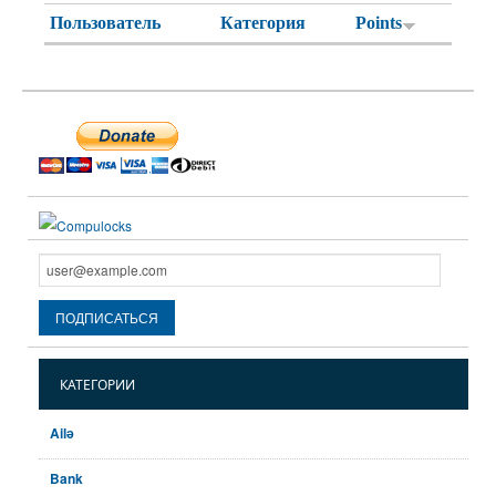
Пользователь
Категория
Points
КАТЕГОРИИ
Ailə
Bank