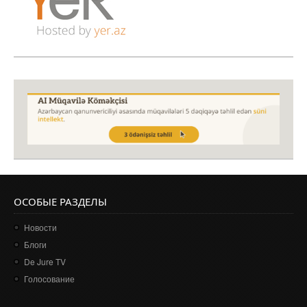
ОСОБЫЕ РАЗДЕЛЫ
Новости
Блоги
De Jure TV
Голосование