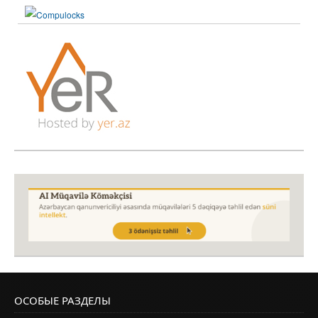
ОСОБЫЕ РАЗДЕЛЫ