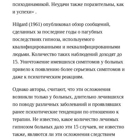
психодинамикой. Неудачи также поразительны, как
и успехи» .
Hilgard (1961) опубликовал обзор сообщений,
сделанных за последние годы о пагубных
последствиях гипноза, используемого
квалифицированными и неквалифицированными
людьми. Количество таких наблюдений доходят до
15. Уничтожение имевшихся симптомов у больных
привело к появлению более серьезных симптомов и
даже к психотическим реакциям.
Однако авторы, считают, что эти осложнения
возникли только у больных, длительно лечившихся
по поводу различных заболеваний и проявлявших
ранее психотические тенденции по отношению к
терапии. Не известно, какое количество лечимых
гипнозом больных дало эти 15 случаев, не известно
также, являются ли эти осложнения следствием