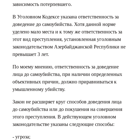
зависимость потерпевшего.
В Уголовном Кодексе указана ответственность за
доведение до самоубийства. Хотя данной норме
уделено мало места и к тому же ответственность за
этот вид преступления, установленная уголовным
законодательством Азербайджанской Республики не
превышает 3 лет.
По моему мнению, ответственность за доведение
лица до самоубийства, при наличии определенных
объективных причин, должно приравниваться к
умышленному убийству.
Закон не расширяет круг способов доведения лица
до самоубийства или до покушения на совершения
этого преступления. В действующем уголовном
законодательстве указаны следующие способы:
- угроза;