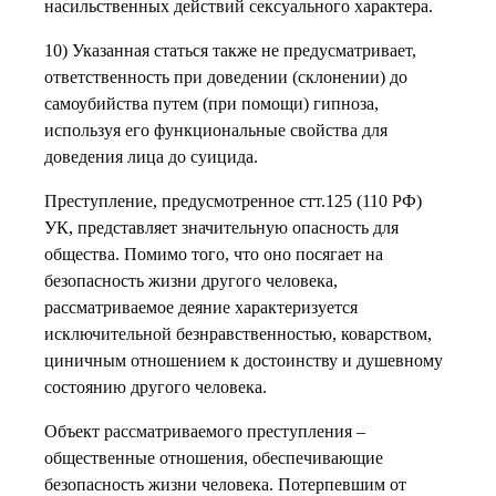
насильственных действий сексуального характера.
10) Указанная статься также не предусматривает,
ответственность при доведении (склонении) до
самоубийства путем (при помощи) гипноза,
используя его функциональные свойства для
доведения лица до суицида.
Преступление, предусмотренное стт.125 (110 РФ)
УК, представляет значительную опасность для
общества. Помимо того, что оно посягает на
безопасность жизни другого человека,
рассматриваемое деяние характеризуется
исключительной безнравственностью, коварством,
циничным отношением к достоинству и душевному
состоянию другого человека.
Объект рассматриваемого преступления –
общественные отношения, обеспечивающие
безопасность жизни человека. Потерпевшим от