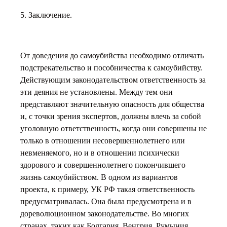
5. Заключение.
От доведения до самоубийства необходимо отличать
подстрекательство и пособничества к самоубийству.
Действующим законодательством ответственность за
эти деяния не установлены. Между тем они
представляют значительную опасность для общества
и, с точки зрения экспертов, должны влечь за собой
уголовную ответственность, когда они совершены не
только в отношении несовершеннолетнего или
невменяемого, но и в отношении психически
здорового и совершеннолетнего покончившего
жизнь самоубийством. В одном из вариантов
проекта, к примеру, УК РФ такая ответственность
предусматривалась. Она была предусмотрена и в
дореволюционном законодательстве. Во многих
странах, таких как Болгария, Венгрия, Румыния