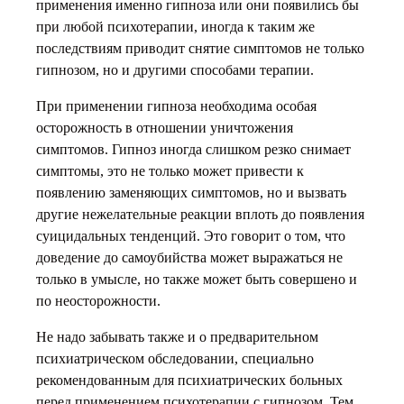
применения именно гипноза или они появились бы
при любой психотерапии, иногда к таким же
последствиям приводит снятие симптомов не только
гипнозом, но и другими способами терапии.
При применении гипноза необходима особая
осторожность в отношении уничтожения
симптомов. Гипноз иногда слишком резко снимает
симптомы, это не только может привести к
появлению заменяющих симптомов, но и вызвать
другие нежелательные реакции вплоть до появления
суицидальных тенденций. Это говорит о том, что
доведение до самоубийства может выражаться не
только в умысле, но также может быть совершено и
по неосторожности.
Не надо забывать также и о предварительном
психиатрическом обследовании, специально
рекомендованным для психиатрических больных
перед применением психотерапии с гипнозом. Тем