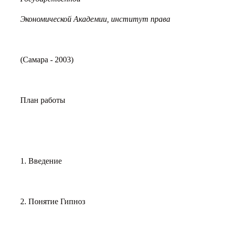
Экономической Академии, институт права
(Самара - 2003)
План работы
1. Введение
2. Понятие Гипноз