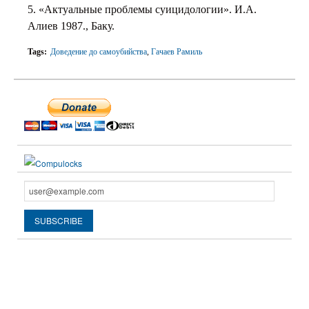
5. «Актуальные проблемы суицидологии». И.А.
Алиев 1987., Баку.
Tags:
Доведение до самоубийства
,
Гачаев Рамиль