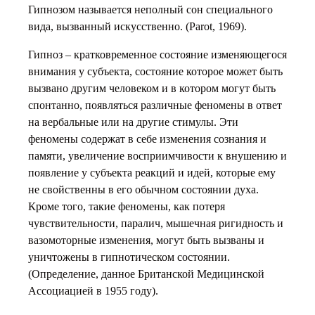
Гипнозом называется неполный сон специального
вида, вызванный искусственно. (Parot, 1969).
Гипноз – кратковременное состояние изменяющегося
внимания у субъекта, состояние которое может быть
вызвано другим человеком и в котором могут быть
спонтанно, появляться различные феномены в ответ
на вербальные или на другие стимулы. Эти
феномены содержат в себе изменения сознания и
памяти, увеличение восприимчивости к внушению и
появление у субъекта реакций и идей, которые ему
не свойственны в его обычном состоянии духа.
Кроме того, такие феномены, как потеря
чувствительности, паралич, мышечная ригидность и
вазомоторные изменения, могут быть вызваны и
уничтожены в гипнотическом состоянии.
(Определение, данное Британской Медицинской
Ассоциацией в 1955 году).