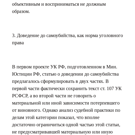
объективным и восприниматься не должным
образом.
3. Доведение до самоубийства, как норма уголовного
права
В первом проекте УК РФ, подготовленном в Мин.
Юстиции РФ, статью о доведении до самоубийства
предлагалось сформулировать в двух частях. В
первой части фактически сохранить текст ст. 107 УК
РСФСР, а во второй части не говорить о
материальной или иной зависимости потерпевшего
от виновного. Однако анализ судебной практики по
делам этой категории показал, что вполне
достаточно ограничиться одной частью этой статьи,
не предусматривавшей материальную или иную