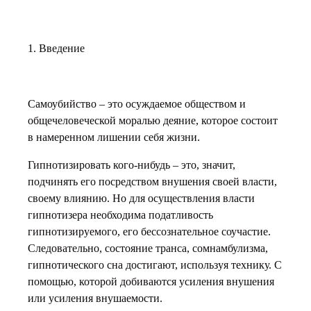
1. Введение
Самоубийство – это осуждаемое обществом и
общечеловеческой моралью деяние, которое состоит
в намеренном лишении себя жизни.
Гипнотизировать кого-нибудь – это, значит,
подчинять его посредством внушения своей власти,
своему влиянию. Но для осуществления власти
гипнотизера необходима податливость
гипнотизируемого, его бессознательное соучастие.
Следовательно, состояние транса, сомнамбулизма,
гипнотического сна достигают, используя технику. С
помощью, которой добиваются усиления внушения
или усиления внушаемости.