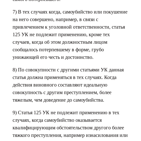
7) В тех случаях когда, самоубийство или покушение
на него совершено, например, в связи с
привлечением к уголовной ответственности, статья
125 УК не подлежит применению, кроме тех
случаев, когда об этом должностным лицом
сообщалось потерпевшему в форме, грубо
унижающей его честь и достоинство.
8) По совокупности с другими статьями УК данная
статья должна применяться в тех случаях. Когда
действия виновного составляют идеальную
совокупность с другим преступлением, более
тяжелым, чем доведение до самоубийства.
9) Статья 125 УК не подлежит применению в тех
случаях, когда самоубийство оказывается
квалифицирующим обстоятельством другого более
тяжкого преступления, например изнасилования или