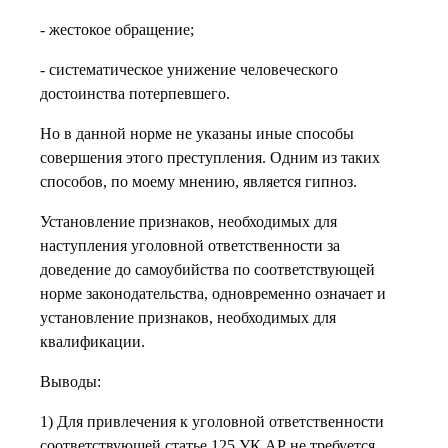
- жестокое обращение;
- систематическое унижение человеческого
достоинства потерпевшего.
Но в данной норме не указаны иные способы
совершения этого преступления. Одним из таких
способов, по моему мнению, является гипноз.
Установление признаков, необходимых для
наступления уголовной ответственности за
доведение до самоубийства по соответствующей
норме законодательства, одновременно означает и
установление признаков, необходимых для
квалификации.
Выводы:
1) Для привлечения к уголовной ответственности
соответствующей статье 125 УК АР не требуется