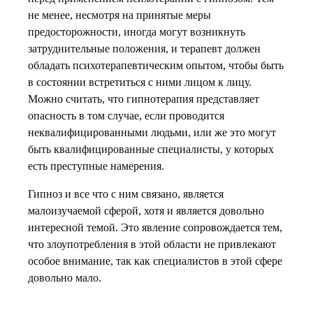
не менее, несмотря на принятые меры
предосторожности, иногда могут возникнуть
затруднительные положения, и терапевт должен
обладать психотерапевтическим опытом, чтобы быть
в состоянии встретиться с ними лицом к лицу.
Можно считать, что гипнотерапия представляет
опасность в том случае, если проводится
неквалифицированными людьми, или же это могут
быть квалифицированные специалисты, у которых
есть преступные намерения.
Гипноз и все что с ним связано, является
малоизучаемой сферой, хотя и является довольно
интересной темой. Это явление сопровождается тем,
что злоупотребления в этой области не привлекают
особое внимание, так как специалистов в этой сфере
довольно мало.