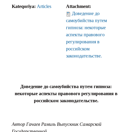
Kateqoriya:
Articles
Attachment:
Доведение до
самоубийства путем
гипноза: некоторые
аспекты правового
регулирования в
российском
законодательстве.
Доведение до самоубийства путем гипноза:
некоторые аспекты правового регулирования в
российском законодательстве.
Автор Гачаев Рамиль Выпускник Самарской
Государственной