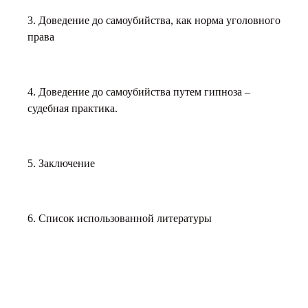
3. Доведение до самоубийства, как норма уголовного
права
4. Доведение до самоубийства путем гипноза –
судебная практика.
5. Заключение
6. Список использованной литературы