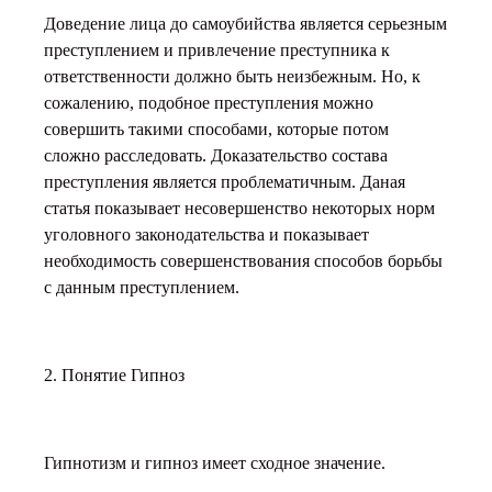
Доведение лица до самоубийства является серьезным
преступлением и привлечение преступника к
ответственности должно быть неизбежным. Но, к
сожалению, подобное преступления можно
совершить такими способами, которые потом
сложно расследовать. Доказательство состава
преступления является проблематичным. Даная
статья показывает несовершенство некоторых норм
уголовного законодательства и показывает
необходимость совершенствования способов борьбы
с данным преступлением.
2. Понятие Гипноз
Гипнотизм и гипноз имеет сходное значение.