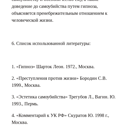
доведение до самоубийства путем гипноза,
объясняется пренебрежительным отношением к
человеческой жизни.
6. Список использованной литературы:
1. «Гипноз» Шарток Леон. 1972., Москва.
2. «Преступления против жизни» Бородин С.В.
1999., Москва.
3. «Эстетика самоубийства» Трегубов Л., Вагин. Ю.
1993., Пермь.
4. «Комментарий к УК РФ» Скуратов Ю. 1998 г.,
Москва.