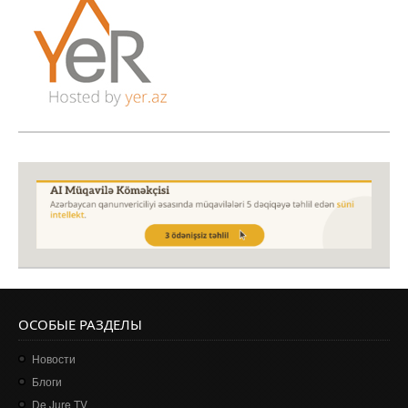
ОСОБЫЕ РАЗДЕЛЫ
Новости
Блоги
De Jure TV