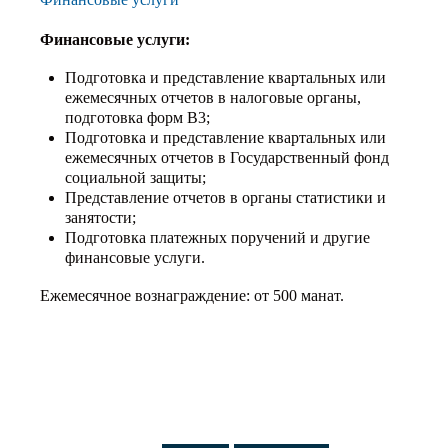
Финансовые услуги:
Подготовка и представление квартальных или
ежемесячных отчетов в налоговые органы,
подготовка форм В3;
Подготовка и представление квартальных или
ежемесячных отчетов в Государственный фонд
социальной защиты;
Представление отчетов в органы статистики и
занятости;
Подготовка платежных поручений и другие
финансовые услуги.
Ежемесячное вознаграждение: от 500 манат.