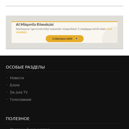
ОСОБЫЕ РАЗДЕЛЫ
Новости
Блоги
De Jure TV
Голосование
ПОЛЕЗНОЕ