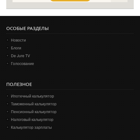
ОСОБЫЕ РАЗДЕЛЫ
Новости
Блоги
De Jure TV
Голосование
ПОЛЕЗНОЕ
Ипотечный калькулятор
Таможенный калькулятор
Пенсионный калькулятор
Налоговый калькулятор
Калькулятор зарплаты