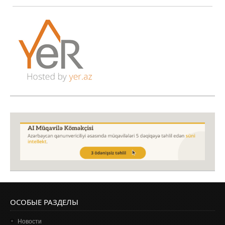
ОСОБЫЕ РАЗДЕЛЫ
Новости