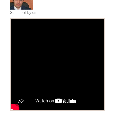
Submitted by on