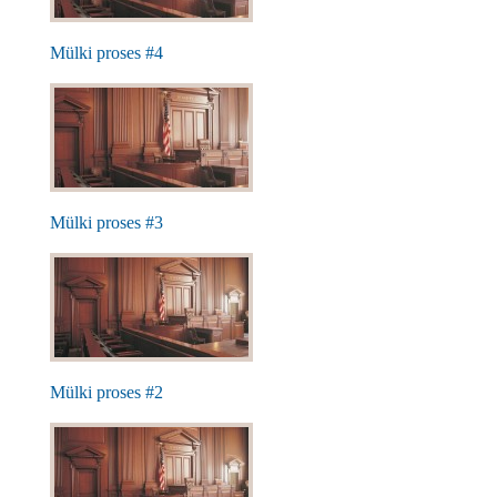
Mülki proses #4
Mülki proses #3
Mülki proses #2