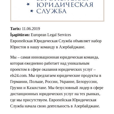
Tarix:
11.06.2019
İşəgötürən:
European Legal Services
Европейская Юридическая Служба объявляет набор
Юристов в нашу команду в Азербайджане.
Мы – самая инновационная юридическая команда,
которая ежедневно работает над уникальным
проектом в сфере оказания юридических услуг –
els24.com. Мы предлагаем юридические продукты в
Германии, Польше, России, Украине, Белоруссии,
Грузии и Казахстане. Мы безусловный лидер в сфере
дистанционных юридических услуг на тех рынках,
где мы присутствуем. Европейская Юридическая
Служба начала свою деятельность в Азербайджане.