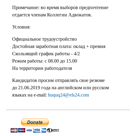
Примечание: во время выборов предпочтение
отдается членам Коллегии Адвокатов.
Условия:
Официальное трудоустройство
Достойная заработная плата: оклад + премия
Скользящий график работы - 4/2
Режим работы: с 08.00 до 15.00
На территории работодателя
Кандидатов просим отправлять свое резюме
до 21.06.2019 года на английском или русском
языках на e-mail:
huquq24@els24.com