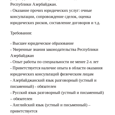
Республики Азербайджан.
- Оказание прочих юридических услуг: очные
консультации, сопровождение сделок, оценка
юридических рисков, составление договоров и т.д.
Требования:
- Высшее юридическое образование
- Уверенные знания законодательства Республики
Азербайджан
- Опыт работы по специальности не менее 2-х лет
- Приветствуется наличие опыта в области оказания
юридических консультаций физическим лицам
- Азербайджанский язык разговорный (устный и
письменный) - обязателен
- Русский язык разговорный (устный и письменный)
– обязателен
- Английский язык (устный и письменный) –
приветствуется