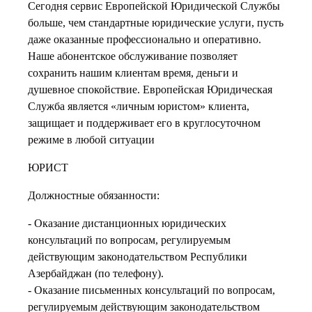
Сегодня сервис Европейской Юридической Службы
больше, чем стандартные юридические услуги, пусть
даже оказанные профессионально и оперативно.
Наше абонентское обслуживание позволяет
сохранить нашим клиентам время, деньги и
душевное спокойствие. Европейская Юридическая
Служба является «личным юристом» клиента,
защищает и поддерживает его в круглосуточном
режиме в любой ситуации
ЮРИСТ
Должностные обязанности:
- Оказание дистанционных юридических
консультаций по вопросам, регулируемым
действующим законодательством Республики
Азербайджан (по телефону).
- Оказание письменных консультаций по вопросам,
регулируемым действующим законодательством