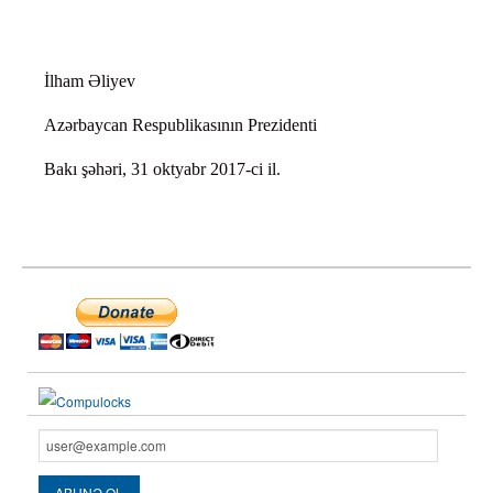
İlham Əliyev
Azərbaycan Respublikasının Prezidenti
Bakı şəhəri, 31 oktyabr 2017-ci il.