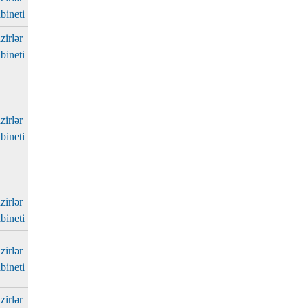
bineti
zirlər
bineti
zirlər
bineti
zirlər
bineti
zirlər
bineti
zirlər