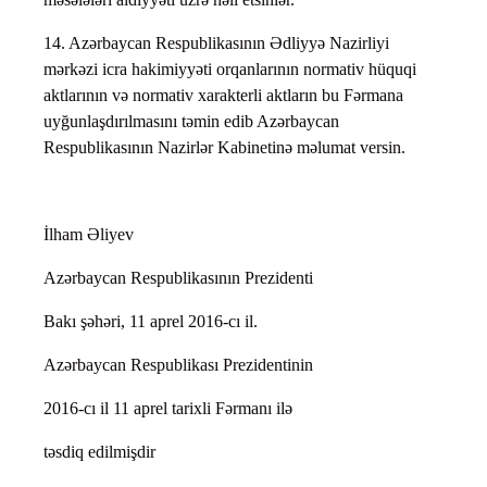
14. Azərbaycan Respublikasının Ədliyyə Nazirliyi
mərkəzi icra hakimiyyəti orqanlarının normativ hüquqi
aktlarının və normativ xarakterli aktların bu Fərmana
uyğunlaşdırılmasını təmin edib Azərbaycan
Respublikasının Nazirlər Kabinetinə məlumat versin.
İlham Əliyev
Azərbaycan Respublikasının Prezidenti
Bakı şəhəri, 11 aprel 2016-cı il.
Azərbaycan Respublikası Prezidentinin
2016-cı il 11 aprel tarixli Fərmanı ilə
təsdiq edilmişdir